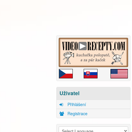
Uživatel
Přihlášení
Registrace