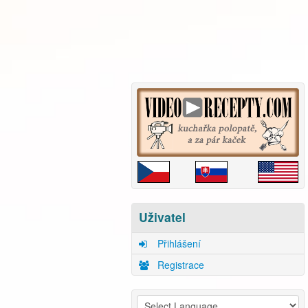
Uživatel
Přihlášení
Registrace