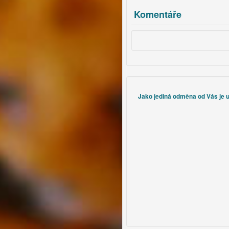
Komentáře
Jako jediná odměna od Vás je uz