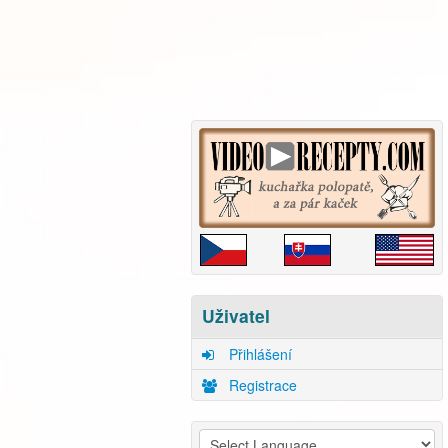
Uživatel
Přihlášení
Registrace