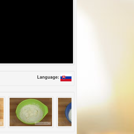
Language: