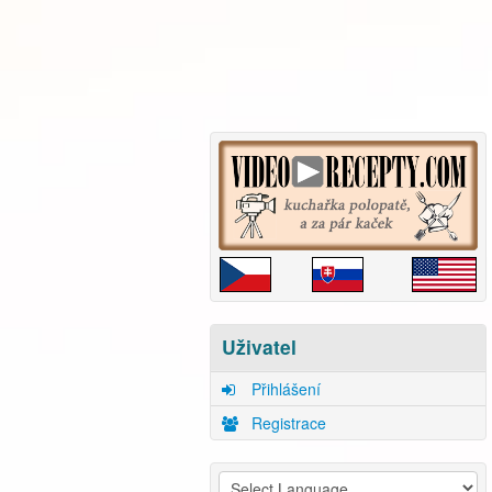
Uživatel
Přihlášení
Registrace