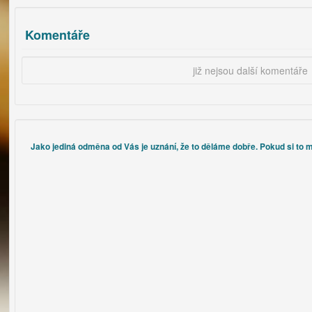
Komentáře
již nejsou další komentáře
Jako jediná odměna od Vás je uznání, že to děláme dobře. Pokud si to m