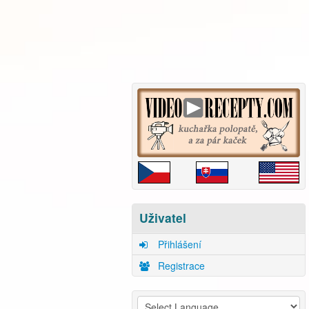
Uživatel
Přihlášení
Registrace