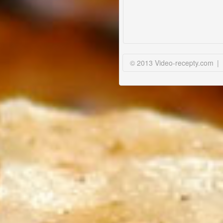
© 2013 Video-recepty.com
|