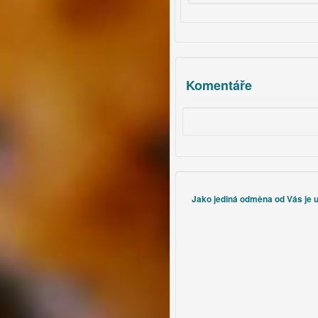
Komentáře
Jako jediná odměna od Vás je uz