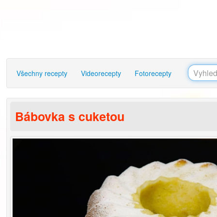
Všechny recepty
Videorecepty
Fotorecepty
Bábovka s cuketou