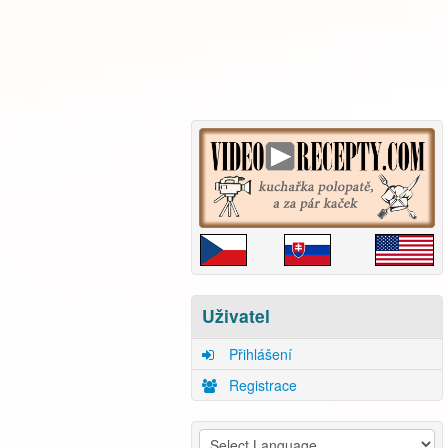
Uživatel
Přihlášení
Registrace