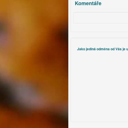
Komentáře
Jako jediná odměna od Vás je uz