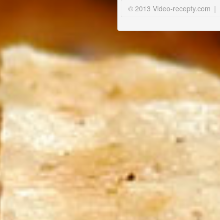
© 2013 Video-recepty.com
|