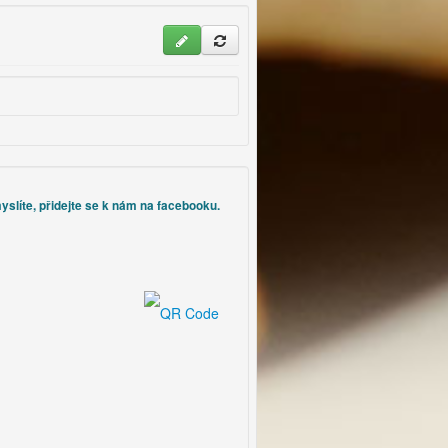
yslíte, přidejte se k nám na facebooku.