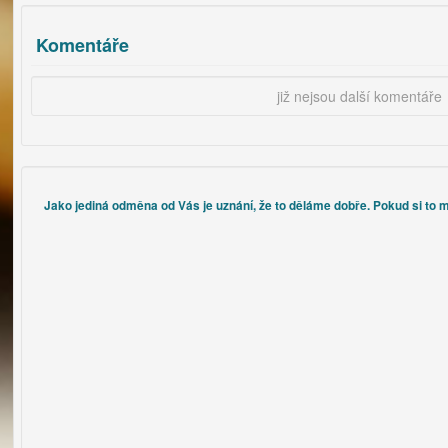
Komentáře
již nejsou další komentáře
Jako jediná odměna od Vás je uznání, že to děláme dobře. Pokud si to m