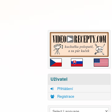
Uživatel
Přihlášení
Registrace