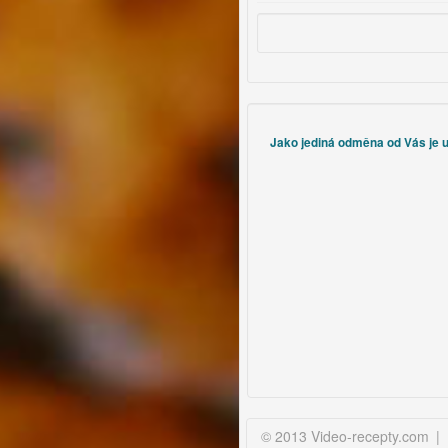
Jako jediná odměna od Vás je uz
© 2013 Video-recepty.com
|