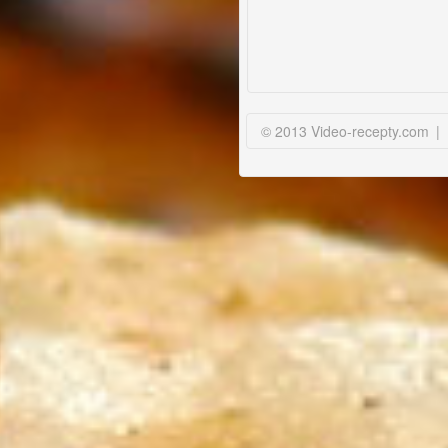
© 2013 Video-recepty.com
|