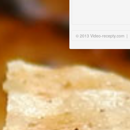
© 2013 Video-recepty.com
|