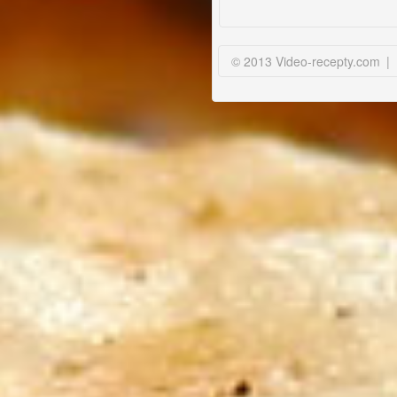
© 2013 Video-recepty.com
|