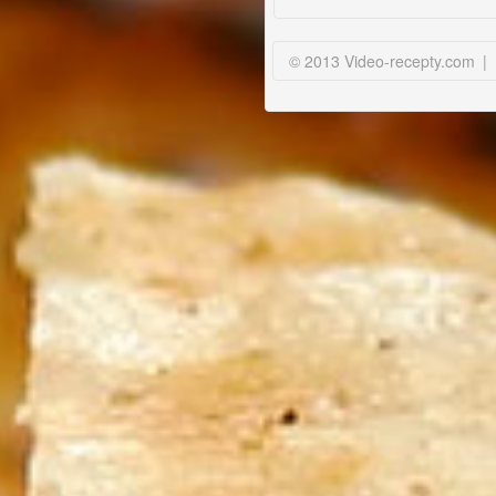
© 2013 Video-recepty.com
|