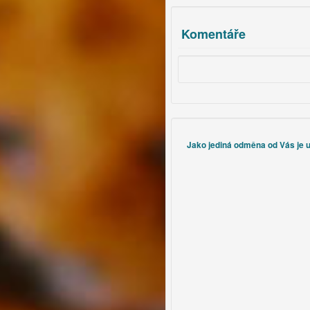
Komentáře
Jako jediná odměna od Vás je uz