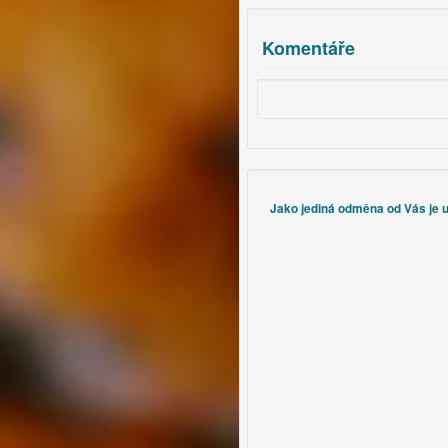
Komentáře
Jako jediná odměna od Vás je uz