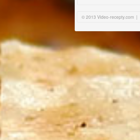
© 2013 Video-recepty.com
|