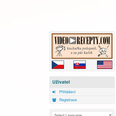
Uživatel
Přihlášení
Registrace