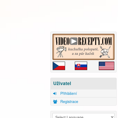
Uživatel
Přihlášení
Registrace