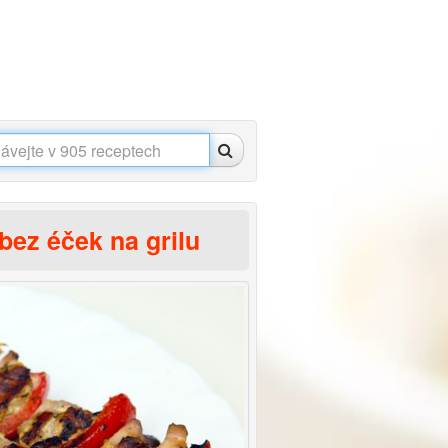
ez éček na grilu