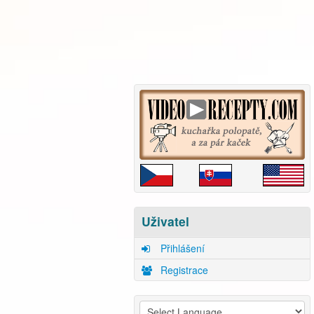
Uživatel
Přihlášení
Registrace