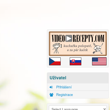
Uživatel
Přihlášení
Registrace