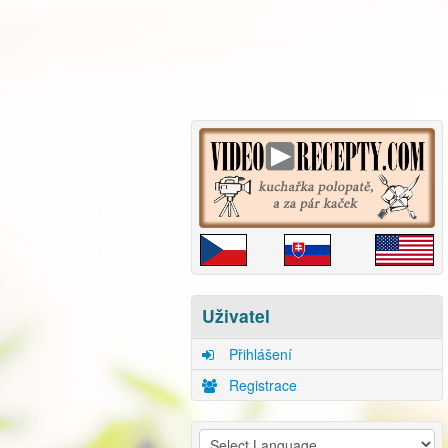
Uživatel
Přihlášení
Registrace