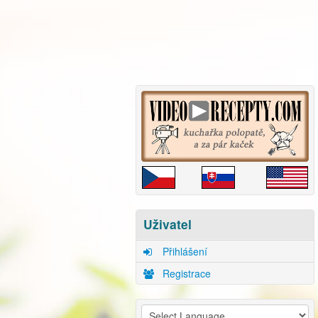
Uživatel
Přihlášení
Registrace