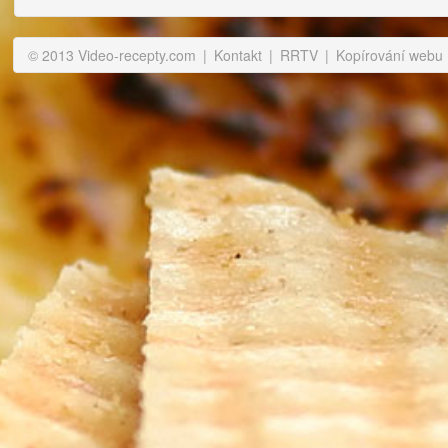
© 2013 Video-recepty.com
|
Kontakt
|
RRTV
|
Kopírování webu