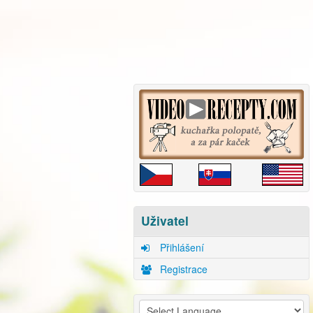
Uživatel
Přihlášení
Registrace