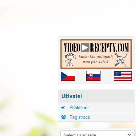
Uživatel
Přihlášení
Registrace