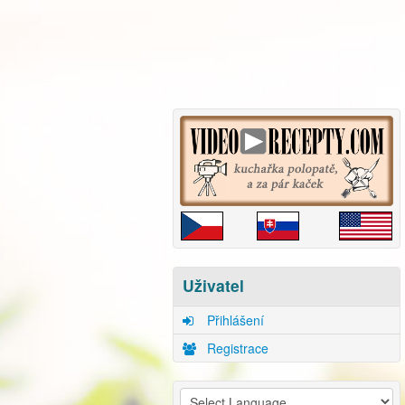
Uživatel
Přihlášení
Registrace