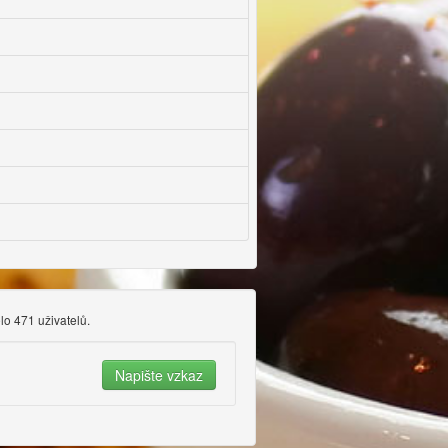
ělo 471 uživatelů.