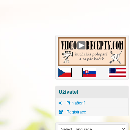
Uživatel
Přihlášení
Registrace