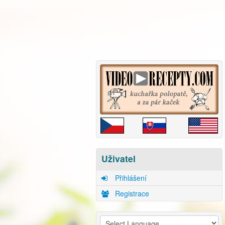
Uživatel
Přihlášení
Registrace