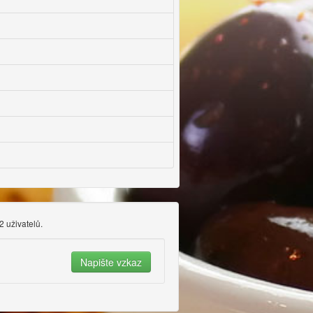
2 uživatelů.