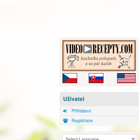
Uživatel
Přihlášení
Registrace