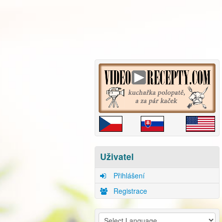
Uživatel
Přihlášení
Registrace