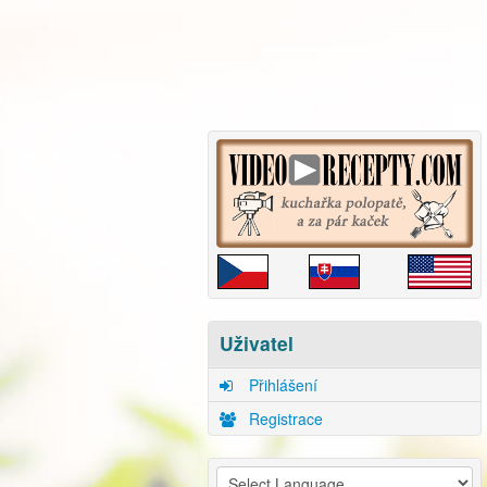
Uživatel
Přihlášení
Registrace