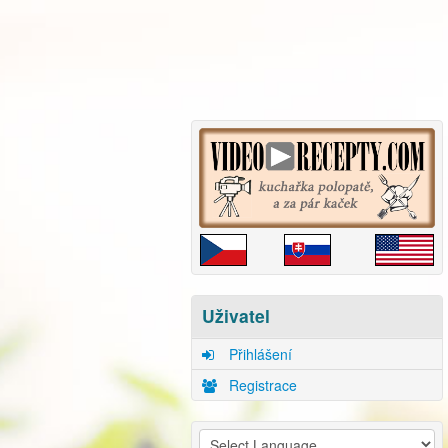
Uživatel
Přihlášení
Registrace