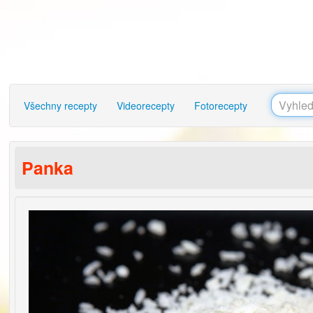
Všechny recepty
Videorecepty
Fotorecepty
Panka