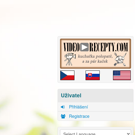
Uživatel
Přihlášení
Registrace