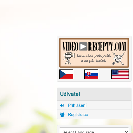
Uživatel
Přihlášení
Registrace