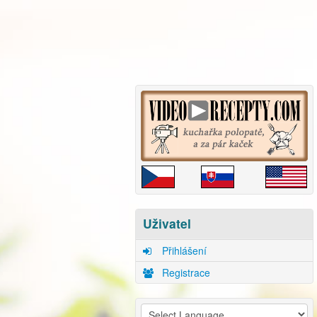
Uživatel
Přihlášení
Registrace